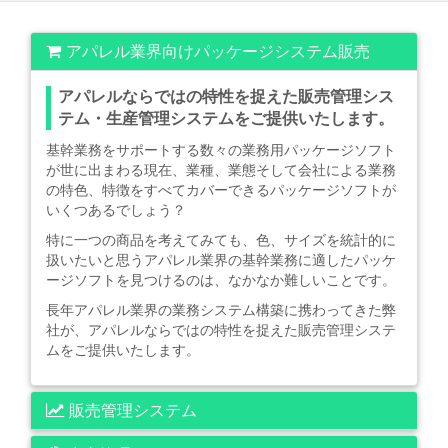
アパレル業界向けパッケージシステム販売
アパレルならではの特性を捉えた販売管理シス
テム・生産管理システムをご提供いたします。
基幹業務をサポートする数々の業務用パッケージソフト
が世に出まわる現在、業種、業態そして会社による業務
の特色、特徴をすべてカバーできるパッケージソフトが
いくつあるでしょう？
特に一つの商品を考えてみても、色、サイズを統計的に
扱いたいと思うアパレル業界の基幹業務に適したパッケ
ージソフトを見つけるのは、なかなか難しいことです。
長年アパレル業界の業務システム構築に携わってきた弊
社が、アパレルならではの特性を捉えた販売管理システ
ムをご提供いたします。
販売管理システム