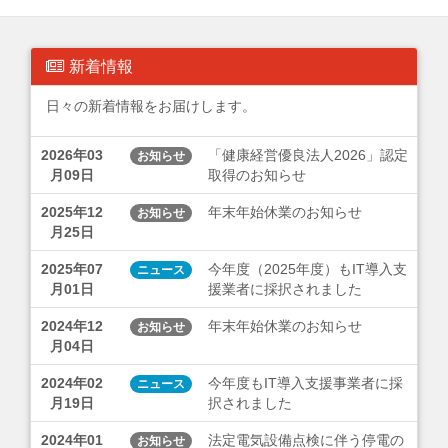
新着情報
日々の新着情報をお届けします。
2026年03
「健康経営優良法人2026」認定
お知らせ
月09日
取得のお知らせ
2025年12
年末年始休業のお知らせ
お知らせ
月25日
2025年07
今年度（2025年度）もIT導入支
ニュース
月01日
援業者に採択されました
2024年12
年末年始休業のお知らせ
お知らせ
月04日
2024年02
今年度もIT導入支援事業者に採
ニュース
月19日
択されました
2024年01
法定電気設備点検に伴う停電の
お知らせ