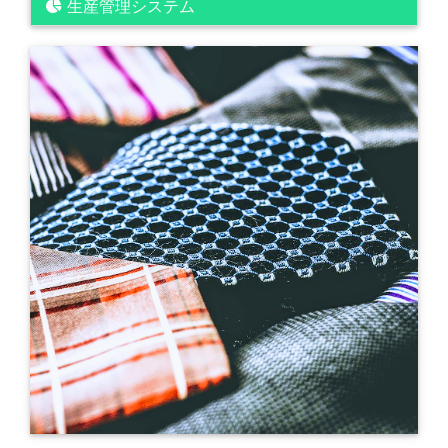
生産管理システム