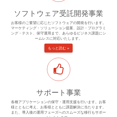
ソフトウェア受託開発事業
お客様のご要望に応じたソフトウェアの開発を行います。
マーケティング・ソリューション提案、設計・プログラミ
ング・テスト、保守運用まで、あらゆるビジネス課題にシ
ームレスに対応いたします。
もっと読む »
サポート事業
各種アプリケーションの保守・運用支援を行います。お客
様とともに考え、お客様とともに課題解決に当たります。
また、導入後の運用フェーズへのスムーズな移行もサポー