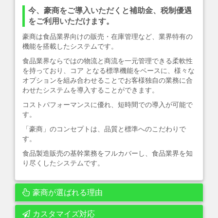
今、豪商をご導入いただくと補助金、税制優遇
をご利用いただけます。
豪商は食品業界向けの販売・在庫管理など、業界特有の
機能を搭載したシステムです。
食品業界ならではの物流と商流を一元管理できる柔軟性
を持っており、コア となる標準機能をベースに、様々な
オプションを組み合わせることでお客様独自の業務に合
わせたシステムを導入することができます。
コストパフォーマンスに優れ、短時間での導入が可能で
す。
「豪商」のコンセプトは、品質と標準へのこだわりで
す。
食品製造販売の基幹業務をフルカバーし、食品業界を知
り尽くしたシステムです。
豪商が選ばれる理由
カスタマイズ対応