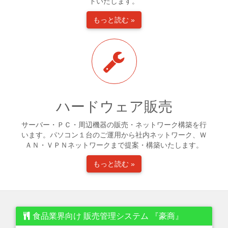
トいたします。
もっと読む »
ハードウェア販売
サーバー・ＰＣ・周辺機器の販売・ネットワーク構築を行
います。パソコン１台のご運用から社内ネットワーク、Ｗ
ＡＮ・ＶＰＮネットワークまで提案・構築いたします。
もっと読む »
食品業界向け 販売管理システム 『豪商』