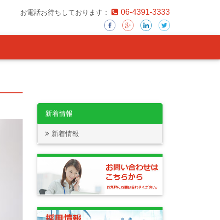
06-4391-3333
お電話お待ちしております：
新着情報
新着情報