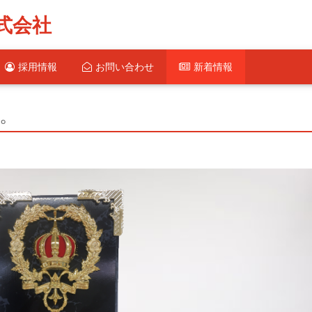
式会社
採用情報
お問い合わせ
新着情報
。