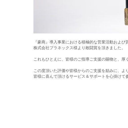
『豪商』導入事業における積極的な営業活動および
株式会社プラネックス様より敢闘賞を頂きました。
これもひとえに、皆様のご指導ご支援の賜物と、厚
この度頂いた評価や皆様からのご支援を励みに、よ
皆様に喜んで頂けるサービス＆サポートを心掛けて