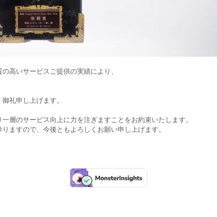
質の高いサービスご提供の実績により、
く御礼申し上げます。
り一層のサービス向上に力を注ぎますことをお約束いたします。
参りますので、今後ともよろしくお願い申し上げます。